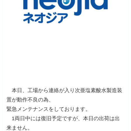
本日、工場から連絡が入り次亜塩素酸水製造装
置が動作不良の為、
緊急メンテナンスをしております。
1両日中には復旧予定ですが、本日の出荷は出
来ません。