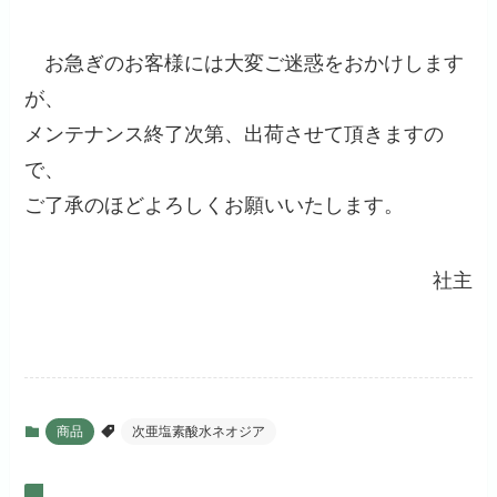
お急ぎのお客様には大変ご迷惑をおかけします
が、
メンテナンス終了次第、出荷させて頂きますの
で、
ご了承のほどよろしくお願いいたします。
社主
商品
次亜塩素酸水ネオジア