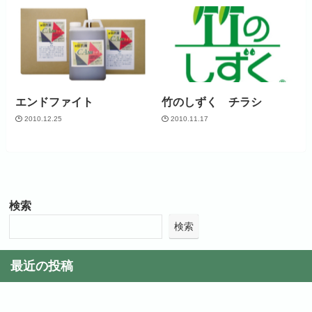
エンドファイト
竹のしずく チラシ
2010.12.25
2010.11.17
検索
検索
最近の投稿