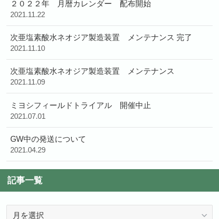
２０２２年 月暦カレンダー 配布開始
2021.11.22
次亜塩素酸水ネオジア製造装置 メンテナンス 完了
2021.11.10
次亜塩素酸水ネオジア製造装置 メンテナンス
2021.11.09
ミヨシフィールドトライアル 開催中止
2021.07.01
GW中の発送について
2021.04.29
記事一覧
記