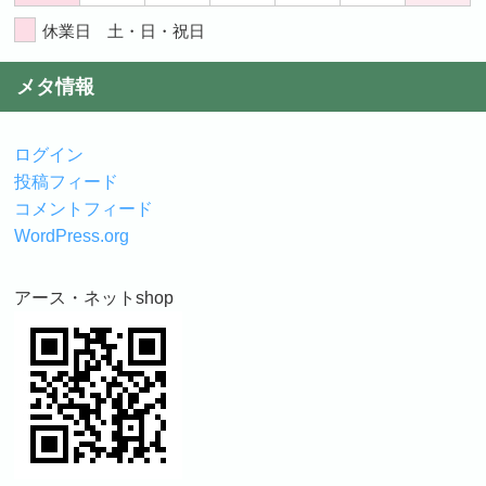
休業日 土・日・祝日
メタ情報
ログイン
投稿フィード
コメントフィード
WordPress.org
アース・ネットshop