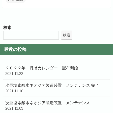
検索
検索
最近の投稿
２０２２年 月暦カレンダー 配布開始
2021.11.22
次亜塩素酸水ネオジア製造装置 メンテナンス 完了
2021.11.10
次亜塩素酸水ネオジア製造装置 メンテナンス
2021.11.09