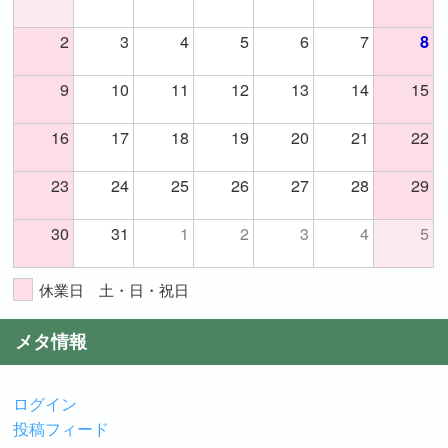
2
3
4
5
6
7
8
9
10
11
12
13
14
15
16
17
18
19
20
21
22
23
24
25
26
27
28
29
30
31
1
2
3
4
5
休業日 土・日・祝日
メタ情報
ログイン
投稿フィード