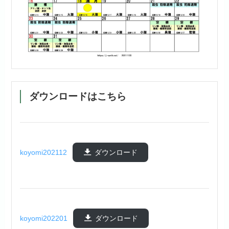
ダウンロードはこちら
koyomi202112
ダウンロード
koyomi202201
ダウンロード