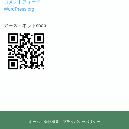
コメントフィード
WordPress.org
アース・ネットshop
ホーム
会社概要
プライバシーポリシー