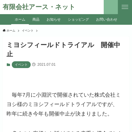
有限会社アース・ネット
ホーム
商品
お知らせ
ショッピング
お問い合わせ
ホーム
イベント
ミヨシフィールドトライアル 開催中
止
2021.07.01
イベント
毎年7月に小淵沢で開催されていた株式会社ミ
ヨシ様のミヨシフィールドトライアルですが、
昨年に続き今年も開催中止が決まりました。