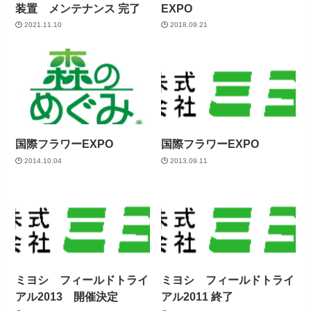
装置 メンテナンス 完了
EXPO
2021.11.10
2018.09.21
国際フラワーEXPO
国際フラワーEXPO
2014.10.04
2013.09.11
ミヨシ フィールドトライ
ミヨシ フィールドトライ
アル2013 開催決定
アル2011 終了