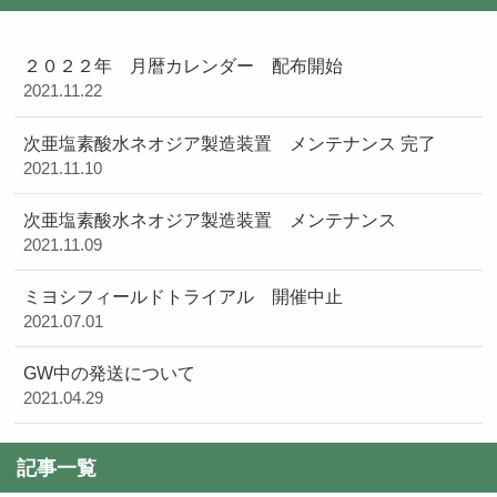
２０２２年 月暦カレンダー 配布開始
2021.11.22
次亜塩素酸水ネオジア製造装置 メンテナンス 完了
2021.11.10
次亜塩素酸水ネオジア製造装置 メンテナンス
2021.11.09
ミヨシフィールドトライアル 開催中止
2021.07.01
GW中の発送について
2021.04.29
記事一覧