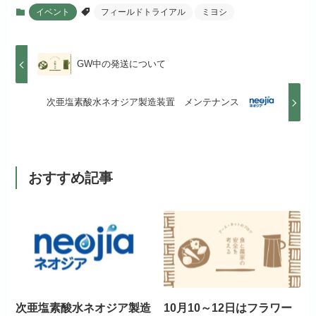
イベント
フィールドトライアル
ミヨシ
GW中の発送について
次亜塩素酸水ネオジア製造装置 メンテナンス
おすすめ記事
次亜塩素酸水ネオジア製造
10月10～12日はフラワー