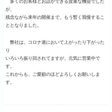
多くのお客様とお話ができる貴重な機会でした
が、
残念ながら来年の開催まで、もう暫く我慢するこ
ととなりました。
弊社は、コロナ過において上がったり下がった
り
いろいろ振り回されてますが、元気に営業中で
す。
これからも、ご愛顧のほどよろしくお願いしま
す。