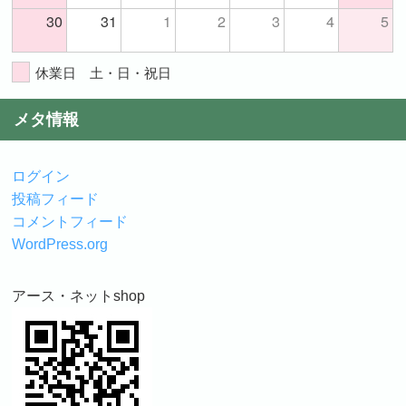
30
31
1
2
3
4
5
休業日 土・日・祝日
メタ情報
ログイン
投稿フィード
コメントフィード
WordPress.org
アース・ネットshop