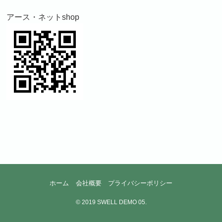
アース・ネットshop
ホーム
会社概要
プライバシーポリシー
©
2019 SWELL DEMO 05.