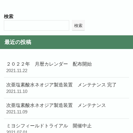
検索
検索
最近の投稿
２０２２年 月暦カレンダー 配布開始
2021.11.22
次亜塩素酸水ネオジア製造装置 メンテナンス 完了
2021.11.10
次亜塩素酸水ネオジア製造装置 メンテナンス
2021.11.09
ミヨシフィールドトライアル 開催中止
2021.07.01