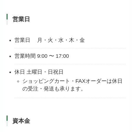
営業日
営業日 月・火・水・木・金
営業時間 9:00 〜 17:00
休日 土曜日・日祝日
ショッピングカート・FAXオーダーは休日
の受注・発送も承ります。
資本金