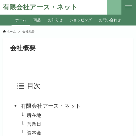
有限会社アース・ネット
ホーム
商品
お知らせ
ショッピング
お問い合わせ
ホーム
会社概要
会社概要
目次
有限会社アース・ネット
所在地
営業日
資本金