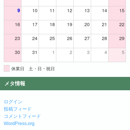
10
11
12
13
14
15
9
16
17
18
19
20
21
22
23
24
25
26
27
28
29
30
31
1
2
3
4
5
休業日 土・日・祝日
メタ情報
ログイン
投稿フィード
コメントフィード
WordPress.org