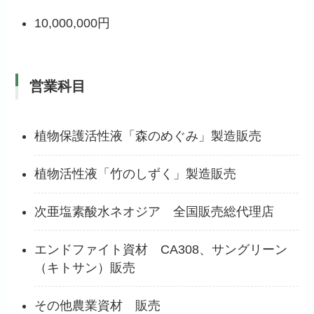
10,000,000円
営業科目
植物保護活性液「森のめぐみ」製造販売
植物活性液「竹のしずく」製造販売
次亜塩素酸水ネオジア 全国販売総代理店
エンドファイト資材 CA308、サングリーン
（キトサン）販売
その他農業資材 販売