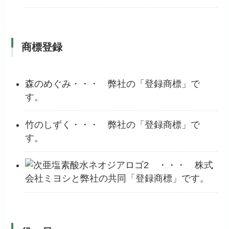
商標登録
森のめぐみ・・・ 弊社の「登録商標」で
す。
竹のしずく・・・ 弊社の「登録商標」で
す。
・・・ 株式
会社ミヨシと弊社の共同「登録商標」です。