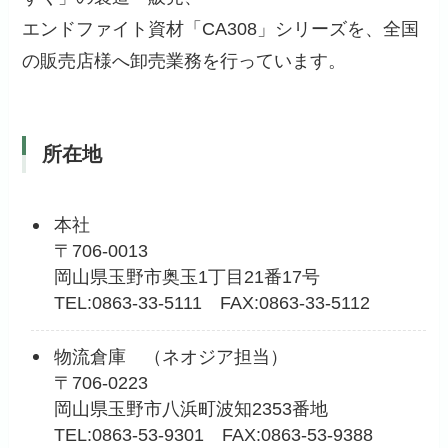
エンドファイト資材「CA308」シリーズを、全国
の販売店様へ卸売業務を行っています。
所在地
本社
〒706-0013
岡山県玉野市奥玉1丁目21番17号
TEL:0863-33-5111 FAX:0863-33-5112
物流倉庫 （ネオジア担当）
〒706-0223
岡山県玉野市八浜町波知2353番地
TEL:0863-53-9301 FAX:0863-53-9388